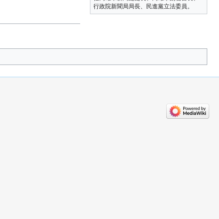
行政院新聞局局長、民進黨立法委員。