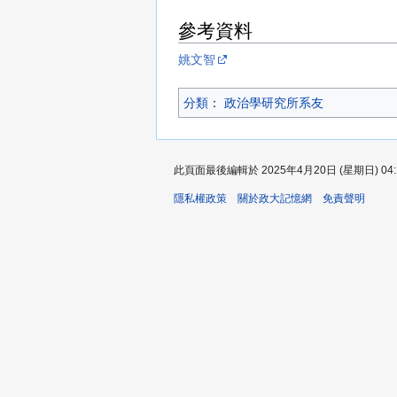
參考資料
姚文智
分類
：​
政治學研究所系友
此頁面最後編輯於 2025年4月20日 (星期日) 04:
隱私權政策
關於政大記憶網
免責聲明