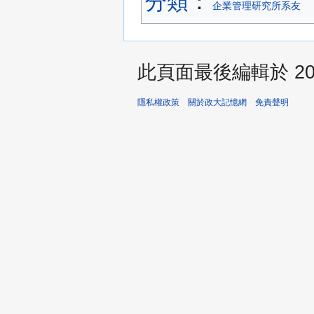
分類
：​
企業管理研究所系友
此頁面最後編輯於 2022
隱私權政策
關於政大記憶網
免責聲明