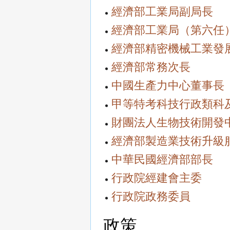
經濟部工業局副局長
經濟部工業局（第六任
經濟部精密機械工業發
經濟部常務次長
中國生產力中心董事長
甲等特考科技行政類科
財團法人生物技術開發
經濟部製造業技術升級
中華民國經濟部部長
行政院經建會主委
行政院政務委員
政策