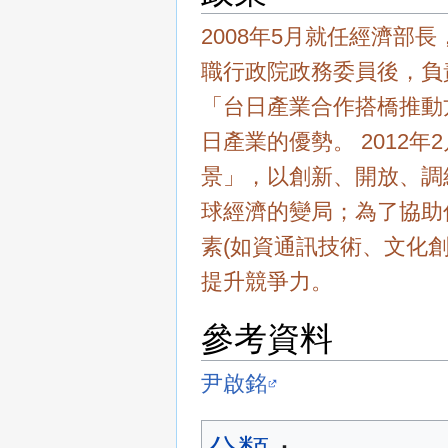
2008年5月就任經濟部長
職行政院政務委員後，負責
「台日產業合作搭橋推動
日產業的優勢。 2012
景」，以創新、開放、調
球經濟的變局；為了協助
素(如資通訊技術、文化
提升競爭力。
參考資料
尹啟銘