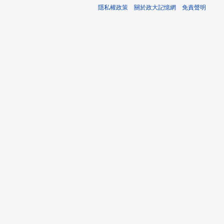
隱私權政策
關於政大記憶網
免責聲明