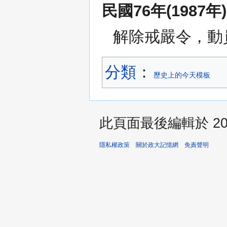
民國76年(1987年)
解除戒嚴令，動
分類
：​
歷史上的今天模板
此頁面最後編輯於 2023
隱私權政策
關於政大記憶網
免責聲明