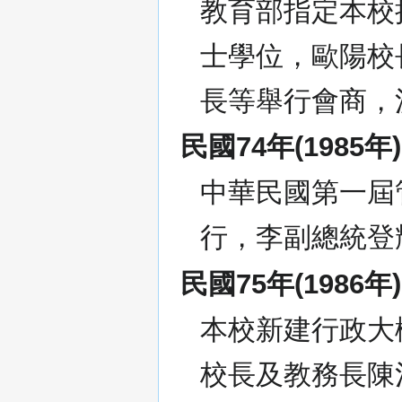
教育部指定本校
士學位，歐陽校
長等舉行會商，
民國74年(1985年)
中華民國第一屆
行，李副總統登
民國75年(1986年)
本校新建行政大
校長及教務長陳