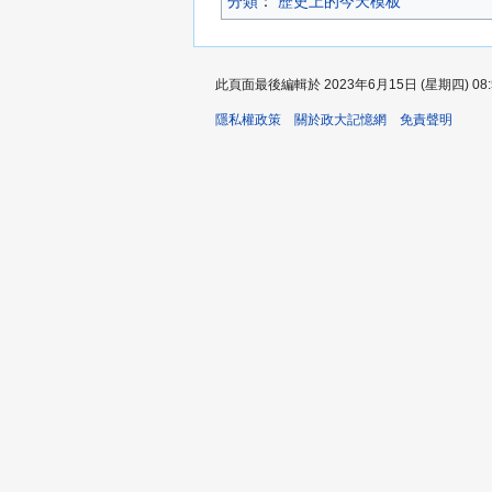
分類
：​
歷史上的今天模板
此頁面最後編輯於 2023年6月15日 (星期四) 08:
隱私權政策
關於政大記憶網
免責聲明