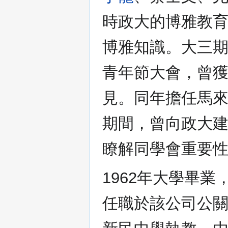
時政大的博雅教
博雅知識。大三
青年節大會，曾
見。同年擔任馬
期間，曾向政大
瞭解同學會重要
1962年大學畢
任職於該公司公