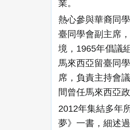
業。
熱心參與華裔同學
臺同學會副主席
境，1965年倡
馬來西亞留臺同
席，負責主持會議，
間曾任馬來西亞
2012年集結多
夢》一書，細述