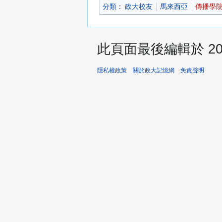
分類
：​
政大校友
馬來西亞
傳播學
此頁面最後編輯於 2026
隱私權政策
關於政大記憶網
免責聲明