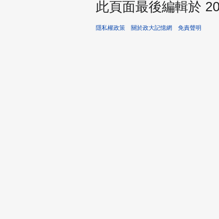
此頁面最後編輯於 2025
隱私權政策
關於政大記憶網
免責聲明