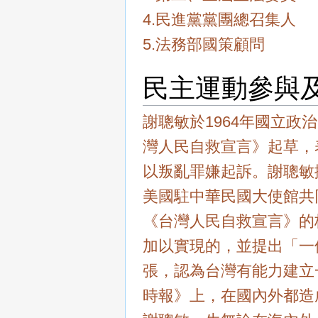
4.民進黨黨團總召集人
5.法務部國策顧問
民主運動參與
謝聰敏於1964年國立
灣人民自救宣言》起草，
以叛亂罪嫌起訴。謝聰敏
美國駐中華民國大使館共
《台灣人民自救宣言》的
加以實現的，並提出「一
張，認為台灣有能力建立一
時報》上，在國內外都造