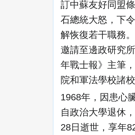
訂中蘇友好同盟
石總統大怒，下令
解恢復若干職務。
邀請至邊政研究
年戰士報》主筆
院和軍法學校諸
1968年，因患心
自政治大學退休，
28日逝世，享年8