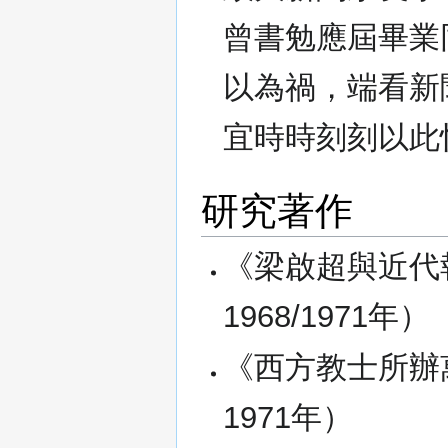
曾書勉應屆畢業
以為禍，端看新
宜時時刻刻以此
研究著作
《梁啟超與近代
1968/1971年）
《西方教士所辦
1971年）