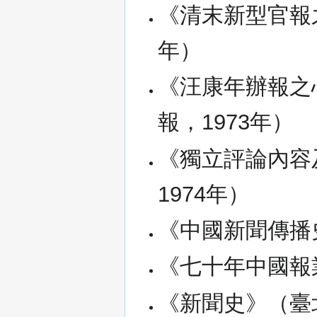
《清末新型官報
年）
《汪康年辦報之
報，1973年）
《獨立評論內容
1974年）
《中國新聞傳播
《七十年中國報
《新聞史》（臺