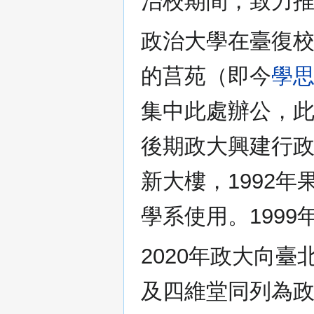
治校期間，致力
政治大學在臺復
的莒苑（即今
學
集中此處辦公，此
後期政大興建行政
新大樓，1992
學系使用。199
2020年政大向
及四維堂同列為