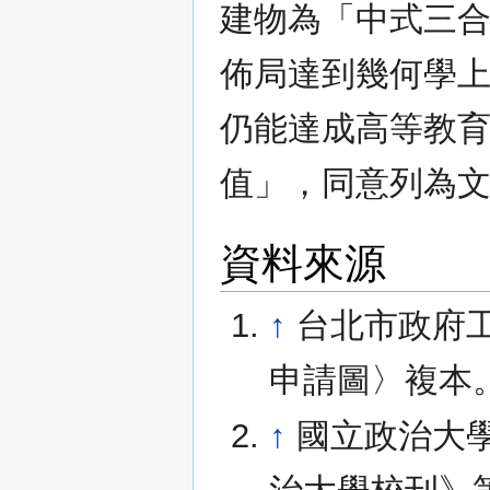
建物為「中式三
佈局達到幾何學
仍能達成高等教
值」，同意列為
資料來源
↑
台北市政府工
申請圖〉複本
↑
國立政治大學