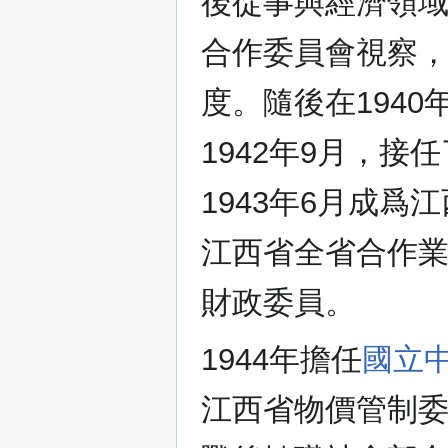
後從事與經濟領域
合作委員會視察，
度。隨後在194
1942年9月，
1943年6月成
江西省全省合作業
財政委員。
1944年擔任
國立
江西省物價管制