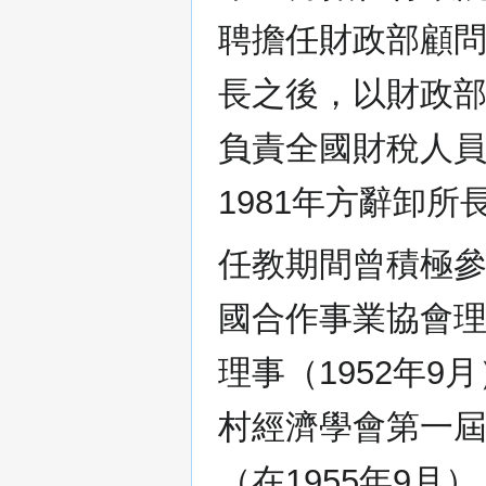
聘擔任財政部顧問
長之後，以財政
負責全國財稅人
1981年方辭卸所
任教期間曾積極
國合作事業協會理
理事（1952年
村經濟學會第一
（在1955年9月