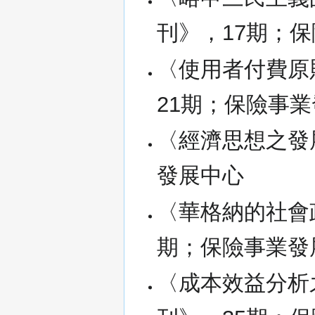
刊》，17期；
〈使用者付費原
21期；保險事
〈經濟思想之發
發展中心
〈華格納的社會
期；保險事業發
〈成本效益分析