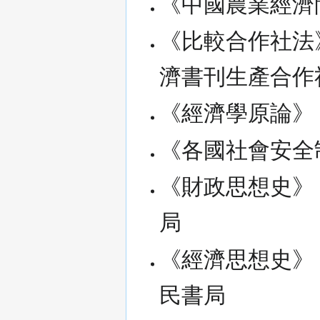
《中國農業經濟
《比較合作社法》
濟書刊生產合作
《經濟學原論》
《各國社會安全
《財政思想史》，
局
《經濟思想史》（
民書局