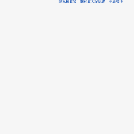
隱私權政策
關於政大記憶網
免責聲明