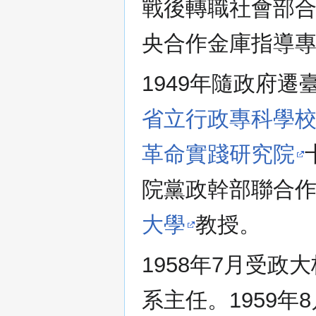
戰後轉職社會部合
央合作金庫指導
1949年隨政府遷
省立行政專科學
革命實踐研究院
院黨政幹部聯合作
大學
教授。
1958年7月受政
系主任。1959