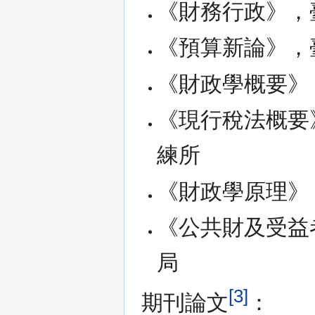
《財務行政》，
《預算新論》，
《財政學概要》
《現行稅法概要
練所
《財政學原理》，
《公共財及受益
局
[3]
期刊論文
：