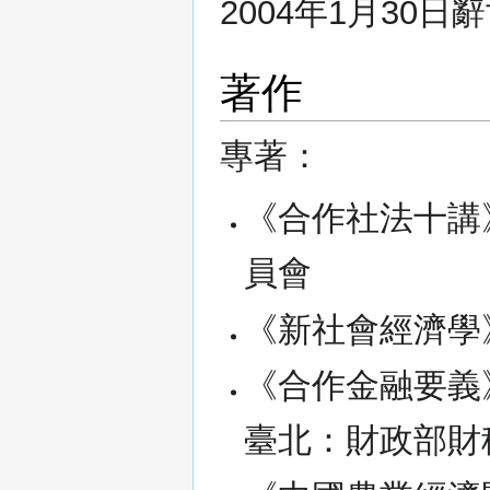
2004年1月30日
著作
專著：
《合作社法十講
員會
《新社會經濟學
《合作金融要義》
臺北：財政部財