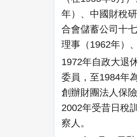
年）、中國財稅研
合會儲蓄公司十七
理事（1962年）
1972年自政大
委員，至1984年
創辦財團法人保
2002年受昔日
察人。